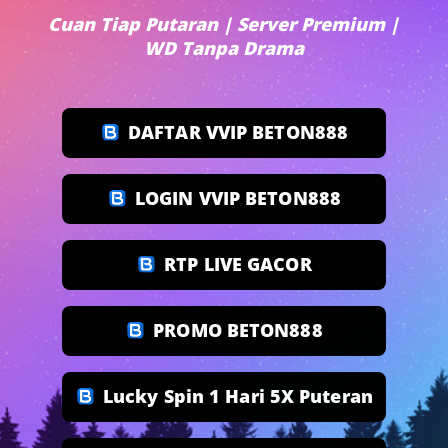
Cuan Tiap Putaran | Server Premium |
WD Tanpa Drama
DAFTAR VVIP BETON888
LOGIN VVIP BETON888
RTP LIVE GACOR
PROMO BETON888
Lucky Spin 1 Hari 5X Puteran