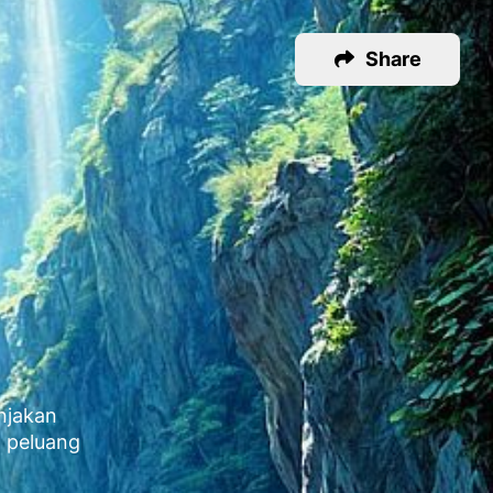
Share
anjakan
n peluang