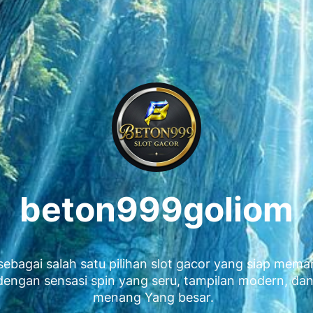
beton999goliom
sebagai salah satu pilihan slot gacor yang siap mem
engan sensasi spin yang seru, tampilan modern, da
menang Yang besar.