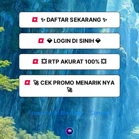
✨ DAFTAR SEKARANG ✨
💎 LOGIN DI SINIH 💎
💥 RTP AKURAT 100% 💥
🚀 CEK PROMO MENARIK NYA
🚀
Free Link In Bio Tool
Contact