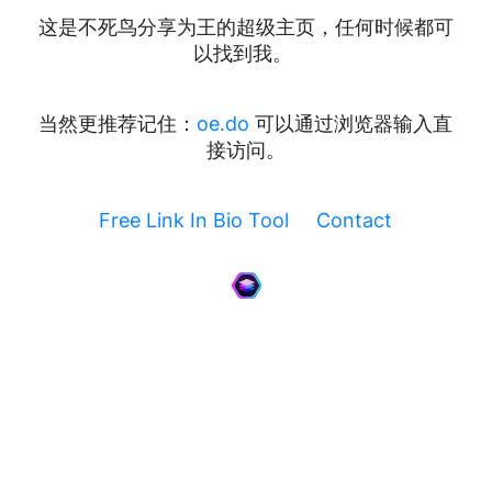
这是不死鸟分享为王的超级主页，任何时候都可
以找到我。
当然更推荐记住：
oe.do
可以通过浏览器输入直
接访问。
Free Link In Bio Tool
Contact