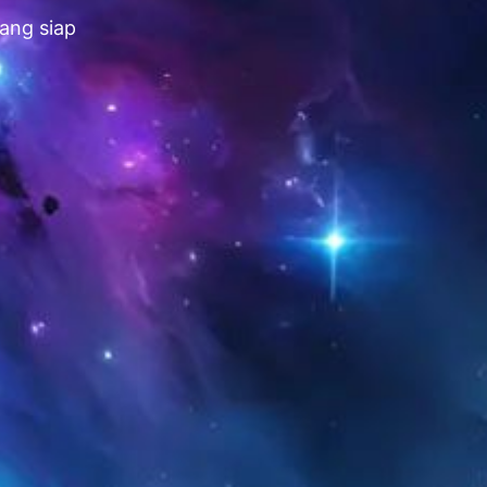
ang siap