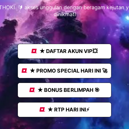
OKI 🔰 akses unggulan dengan beragam kejutan y
dinikmati
★ DAFTAR AKUN VIP💥
★ PROMO SPECIAL HARI INI 🚀
★ BONUS BERLIMPAH 🎯
★ RTP HARI INI⚡