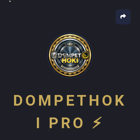
DOMPETHOK
I PRO ⚡