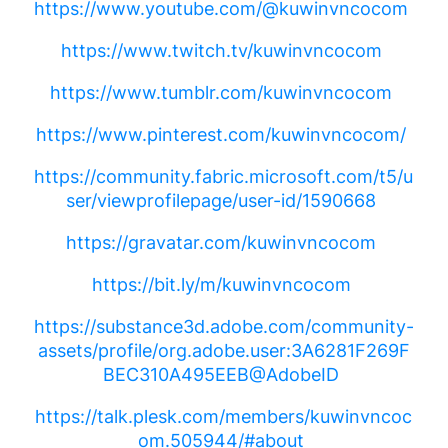
https://www.youtube.com/@kuwinvncocom
https://www.twitch.tv/kuwinvncocom
https://www.tumblr.com/kuwinvncocom
https://www.pinterest.com/kuwinvncocom/
https://community.fabric.microsoft.com/t5/u
ser/viewprofilepage/user-id/1590668
https://gravatar.com/kuwinvncocom
https://bit.ly/m/kuwinvncocom
https://substance3d.adobe.com/community-
assets/profile/org.adobe.user:3A6281F269F
BEC310A495EEB@AdobeID
https://talk.plesk.com/members/kuwinvncoc
om.505944/#about