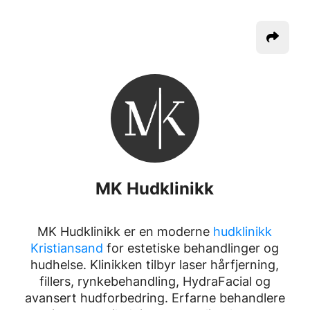
MK Hudklinikk
MK Hudklinikk er en moderne
hudklinikk
Kristiansand
for estetiske behandlinger og
hudhelse. Klinikken tilbyr laser hårfjerning,
fillers, rynkebehandling, HydraFacial og
avansert hudforbedring. Erfarne behandlere