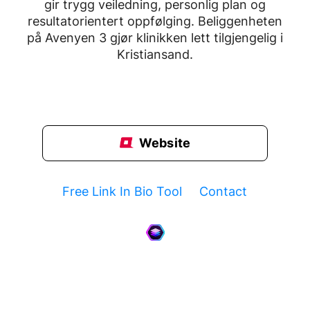
gir trygg veiledning, personlig plan og
resultatorientert oppfølging. Beliggenheten
på Avenyen 3 gjør klinikken lett tilgjengelig i
Kristiansand.
Website
Free Link In Bio Tool
Contact