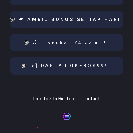
🎁 AMBIL BONUS SETIAP HARI
💭 Livechat 24 Jam !!
➜] DAFTAR OKEBOS999
Free Link In Bio Tool
Contact