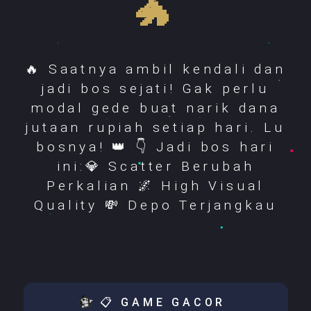
🐲
🔥 Saatnya ambil kendali dan
jadi bos sejati! Gak perlu
modal gede buat narik dana
jutaan rupiah setiap hari. Lu
bosnya! 👑 👇 Jadi bos hari
ini:💎 Scatter Berubah
Perkalian 🌌 High Visual
Quality 💸 Depo Terjangkau
📋 GAME GACOR