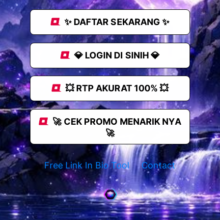
✨ DAFTAR SEKARANG ✨
💎 LOGIN DI SINIH 💎
💥 RTP AKURAT 100% 💥
🚀 CEK PROMO MENARIK NYA
🚀
Free Link In Bio Tool
Contact