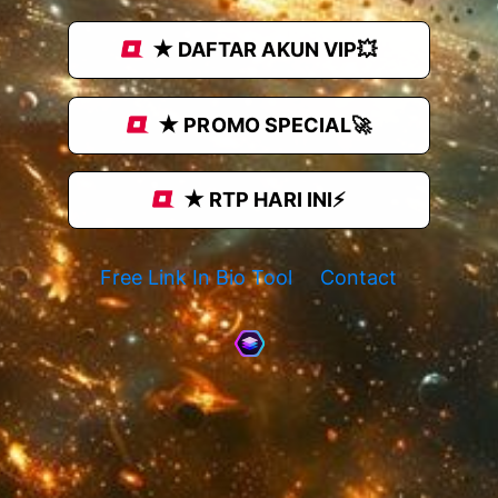
★ DAFTAR AKUN VIP💥
★ PROMO SPECIAL🚀
★ RTP HARI INI⚡
Free Link In Bio Tool
Contact