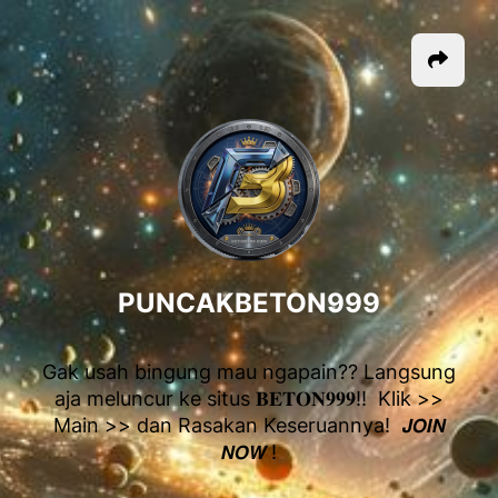
PUNCAKBETON999
Gak usah bingung mau ngapain?? Langsung
aja meluncur ke situs 𝐁𝐄𝐓𝐎𝐍𝟗𝟗𝟗!! Klik >>
Main >> dan Rasakan Keseruannya! 𝙅𝙊𝙄𝙉
𝙉𝙊𝙒 !