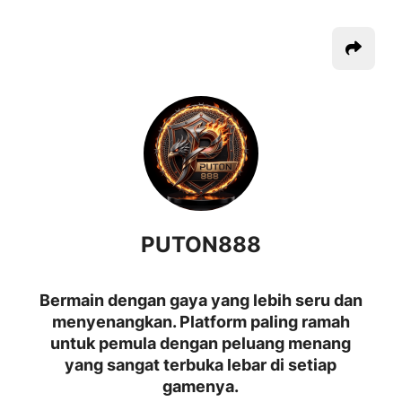
PUTON888
Bermain dengan gaya yang lebih seru dan
menyenangkan. Platform paling ramah
untuk pemula dengan peluang menang
yang sangat terbuka lebar di setiap
gamenya.