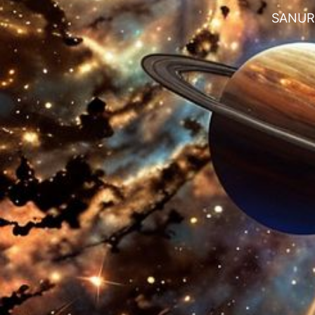
SANUR9