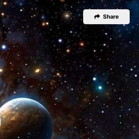
Share
