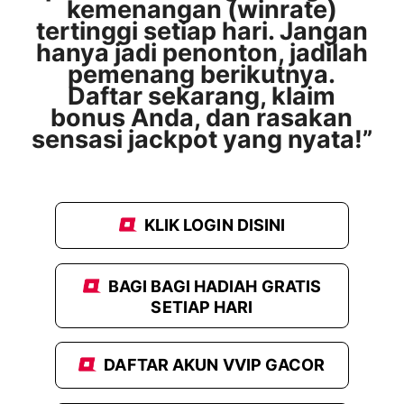
kemenangan (winrate)
tertinggi setiap hari. Jangan
hanya jadi penonton, jadilah
pemenang berikutnya.
Daftar sekarang, klaim
bonus Anda, dan rasakan
sensasi jackpot yang nyata!”
KLIK LOGIN DISINI
BAGI BAGI HADIAH GRATIS
SETIAP HARI
DAFTAR AKUN VVIP GACOR