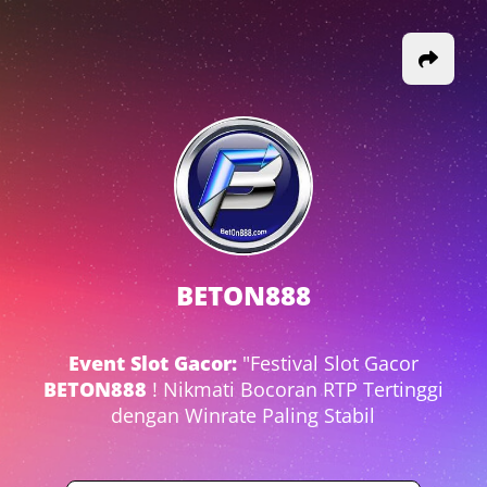
BETON888
Event Slot Gacor:
"Festival Slot Gacor
BETON888
! Nikmati Bocoran RTP Tertinggi
dengan Winrate Paling Stabil