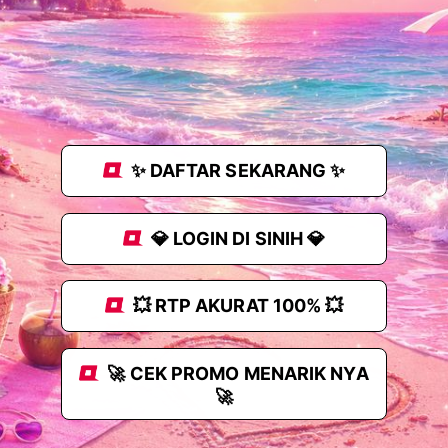
✨ DAFTAR SEKARANG ✨
💎 LOGIN DI SINIH 💎
💥 RTP AKURAT 100% 💥
🚀 CEK PROMO MENARIK NYA
🚀