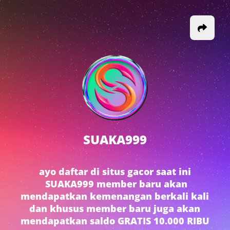
SUAKA999
ayo daftar di situs gacor saat ini
SUAKA999 member baru akan
mendapatkan kemenangan berkali kali
dan khusus member baru juga akan
mendapatkan saldo GRATIS 10.000 RIBU