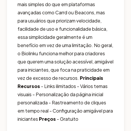
mais simples do que em plataformas
avançadas como Carrd ou Beacons, mas
para usuários que priorizam velocidade,
facilidade de uso e funcionalidade básica,
essa simplicidade geralmente é um
benefício em vez de uma limitação. No geral,
o Biolinku funciona melhor para criadores
que querem uma solução acessível, amigável
para iniciantes, que foca na praticidade em
vez de excesso de recursos.
Principais
Recursos
- Links ilimitados - Vários temas
visuais - Personalização da página inicial
personalizada - Rastreamento de cliques
em tempo real - Configuração amigável para
iniciantes
Preços
- Gratuito