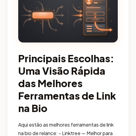
Principais Escolhas:
Uma Visão Rápida
das Melhores
Ferramentas de Link
na Bio
Aqui estão as melhores ferramentas de link
na bio de relance: - Linktree — Melhor para