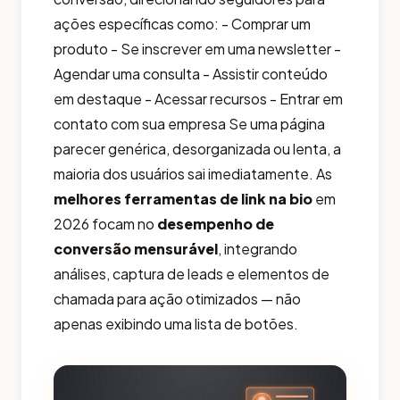
ações específicas como: - Comprar um
produto - Se inscrever em uma newsletter -
Agendar uma consulta - Assistir conteúdo
em destaque - Acessar recursos - Entrar em
contato com sua empresa Se uma página
parecer genérica, desorganizada ou lenta, a
maioria dos usuários sai imediatamente. As
melhores ferramentas de link na bio
em
2026 focam no
desempenho de
conversão mensurável
, integrando
análises, captura de leads e elementos de
chamada para ação otimizados — não
apenas exibindo uma lista de botões.