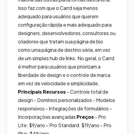
Isso faz com que o Carrd seja menos
adequado para usuários que querem
configuração rápida e mais adequado para
designers, desenvolvedores, consultores ou
criadores que tratam sua página de bio
como uma página de destino séria, em vez
de um simples hub de links. No geral, o Carrd
é melhor para usuários que priorizam a
liberdade de design e o controle de marca
em vez de velocidade e simplicidade.
Principais Recursos
- Controle total de
design - Domínios personalizados - Modelos
responsivos - Integrações de formulários -
Incorporações avançadas
Preços
- Pro
Lite: $9/ano - Pro Standard: $19/ano - Pro
Plus: $49/ano