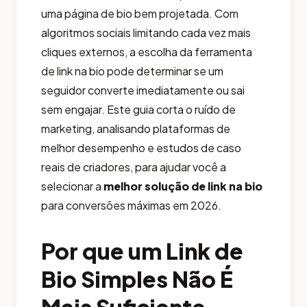
uma página de bio bem projetada. Com
algoritmos sociais limitando cada vez mais
cliques externos, a escolha da ferramenta
de link na bio pode determinar se um
seguidor converte imediatamente ou sai
sem engajar. Este guia corta o ruído de
marketing, analisando plataformas de
melhor desempenho e estudos de caso
reais de criadores, para ajudar você a
selecionar a
melhor solução de link na bio
para conversões máximas em 2026.
Por que um Link de
Bio Simples Não É
Mais Suficiente