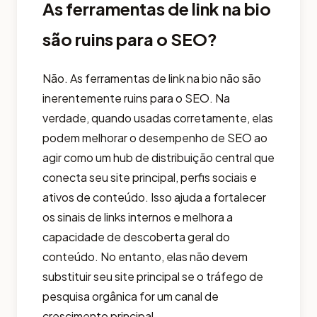
As ferramentas de link na bio
são ruins para o SEO?
Não. As ferramentas de link na bio não são
inerentemente ruins para o SEO. Na
verdade, quando usadas corretamente, elas
podem melhorar o desempenho de SEO ao
agir como um hub de distribuição central que
conecta seu site principal, perfis sociais e
ativos de conteúdo. Isso ajuda a fortalecer
os sinais de links internos e melhora a
capacidade de descoberta geral do
conteúdo. No entanto, elas não devem
substituir seu site principal se o tráfego de
pesquisa orgânica for um canal de
crescimento principal.