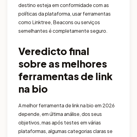
destino esteja em conformidade com as
políticas da plataforma, usar ferramentas
como Linktree, Beacons ou serviços
semelhantes é completamente seguro.
Veredicto final
sobre as melhores
ferramentas de link
na bio
A melhor ferramenta de link na bio em 2026
depende, em última análise, dos seus
objetivos, mas após testes em várias
plataformas, algumas categorias claras se