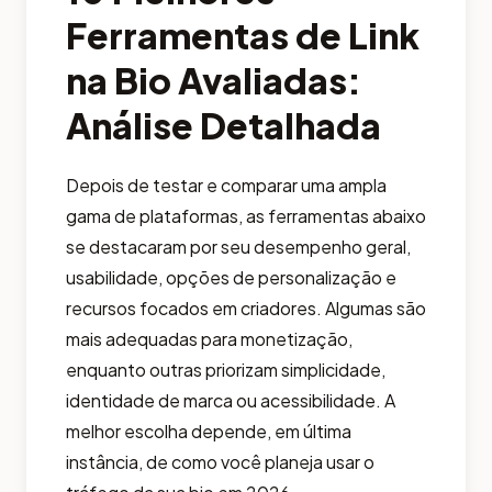
Ferramentas de Link
na Bio Avaliadas:
Análise Detalhada
Depois de testar e comparar uma ampla
gama de plataformas, as ferramentas abaixo
se destacaram por seu desempenho geral,
usabilidade, opções de personalização e
recursos focados em criadores. Algumas são
mais adequadas para monetização,
enquanto outras priorizam simplicidade,
identidade de marca ou acessibilidade. A
melhor escolha depende, em última
instância, de como você planeja usar o