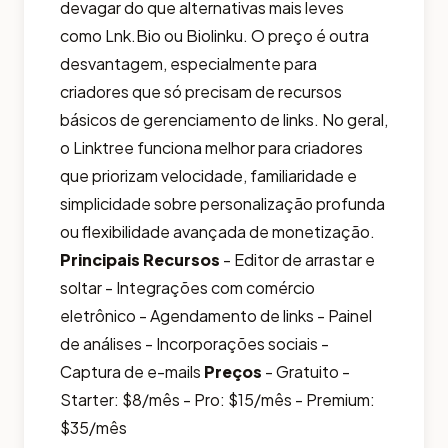
devagar do que alternativas mais leves
como Lnk.Bio ou Biolinku. O preço é outra
desvantagem, especialmente para
criadores que só precisam de recursos
básicos de gerenciamento de links. No geral,
o Linktree funciona melhor para criadores
que priorizam velocidade, familiaridade e
simplicidade sobre personalização profunda
ou flexibilidade avançada de monetização.
Principais Recursos
- Editor de arrastar e
soltar - Integrações com comércio
eletrônico - Agendamento de links - Painel
de análises - Incorporações sociais -
Captura de e-mails
Preços
- Gratuito -
Starter: $8/mês - Pro: $15/mês - Premium:
$35/mês