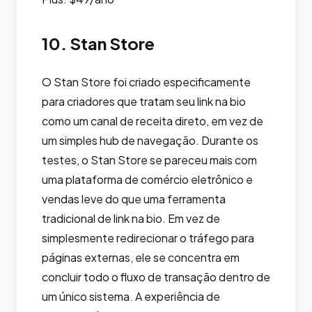
10. Stan Store
O Stan Store foi criado especificamente
para criadores que tratam seu link na bio
como um canal de receita direto, em vez de
um simples hub de navegação. Durante os
testes, o Stan Store se pareceu mais com
uma plataforma de comércio eletrônico e
vendas leve do que uma ferramenta
tradicional de link na bio. Em vez de
simplesmente redirecionar o tráfego para
páginas externas, ele se concentra em
concluir todo o fluxo de transação dentro de
um único sistema. A experiência de