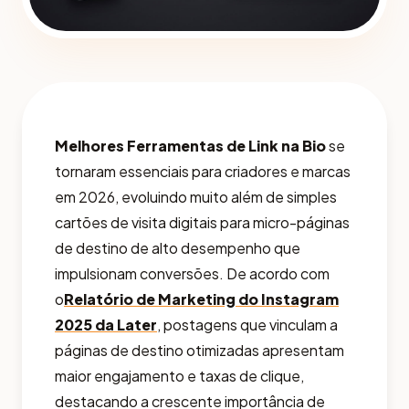
Melhores Ferramentas de Link na Bio
se
tornaram essenciais para criadores e marcas
em 2026, evoluindo muito além de simples
cartões de visita digitais para micro-páginas
de destino de alto desempenho que
impulsionam conversões. De acordo com
o
Relatório de Marketing do Instagram
2025 da Later
, postagens que vinculam a
páginas de destino otimizadas apresentam
maior engajamento e taxas de clique,
destacando a crescente importância de