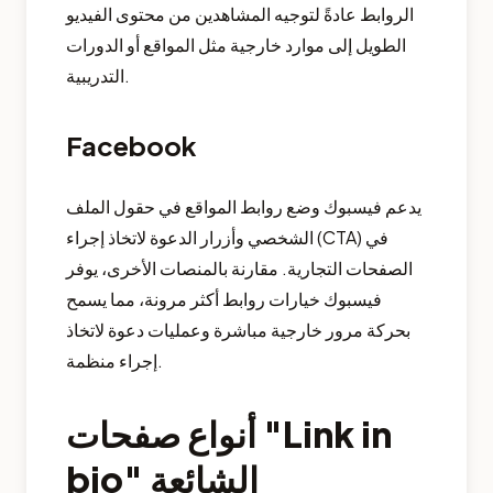
الروابط عادةً لتوجيه المشاهدين من محتوى الفيديو
الطويل إلى موارد خارجية مثل المواقع أو الدورات
التدريبية.
Facebook
يدعم فيسبوك وضع روابط المواقع في حقول الملف
الشخصي وأزرار الدعوة لاتخاذ إجراء (CTA) في
الصفحات التجارية. مقارنة بالمنصات الأخرى، يوفر
فيسبوك خيارات روابط أكثر مرونة، مما يسمح
بحركة مرور خارجية مباشرة وعمليات دعوة لاتخاذ
إجراء منظمة.
أنواع صفحات "Link in
bio" الشائعة