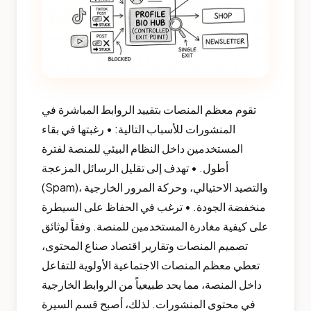
تقوم معظم المنصات بتقييد الروابط المباشرة في
المنشورات للأسباب التالية: • رغبتها في بقاء
المستخدمين داخل النظام البيئي للمنصة لفترة
أطول. • تهدف إلى تقليل الرسائل المزعجة
(Spam)، والتصيد الاحتيالي، وحركة المرور الخارجية
منخفضة الجودة. • ترغب في الحفاظ على السيطرة
على كيفية مغادرة المستخدمين للمنصة. وفقاً لوثائق
تصميم المنصات وتقارير اقتصاد صناع المحتوى،
تعطي معظم المنصات الاجتماعية الأولوية للتفاعل
داخل المنصة، مما يحد طبيعياً من الروابط الخارجية
في محتوى المنشورات. لذلك، أصبح قسم السيرة