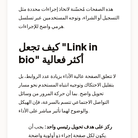
هذه الصفحات مُحسّنة لاتخاذ إجراءات محددة مثل
التسجيل أو الشراء، وتوجه المستخدمين عبر تسلسل
هرمي واضح للإجراءات.
كيف تجعل "Link in
bio" أكثر فعالية
لا تتعلق الصفحة عالية الأداء بزيادة عدد الروابط، بل
بتقليل الاحتكاك وتوجيه انتباه المستخدم نحو مسار
تحويل واضح. بما أن حركة المرور من وسائل
التواصل الاجتماعي تتسم بالسرعة، فإن الهيكل
والوضوح لهما تأثير مباشر على الأداء.
ركز على هدف تحويل رئيسي واحد:
يجب أن
يكون لكل صفحة إجراء ذو أولوية واضحة.