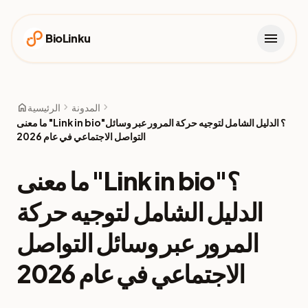
menu
BioLinku
home
chevron_right
chevron_right
المدونة
الرئيسية
ما معنى "Link in bio"؟ الدليل الشامل لتوجيه حركة المرور عبر وسائل
التواصل الاجتماعي في عام 2026
ما معنى "Link in bio"؟
الدليل الشامل لتوجيه حركة
المرور عبر وسائل التواصل
الاجتماعي في عام 2026