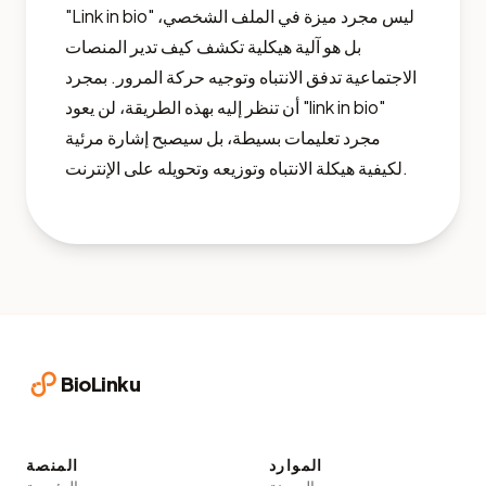
"Link in bio" ليس مجرد ميزة في الملف الشخصي،
بل هو آلية هيكلية تكشف كيف تدير المنصات
الاجتماعية تدفق الانتباه وتوجيه حركة المرور. بمجرد
أن تنظر إليه بهذه الطريقة، لن يعود "link in bio"
مجرد تعليمات بسيطة، بل سيصبح إشارة مرئية
لكيفية هيكلة الانتباه وتوزيعه وتحويله على الإنترنت.
BioLinku
الموارد
المنصة