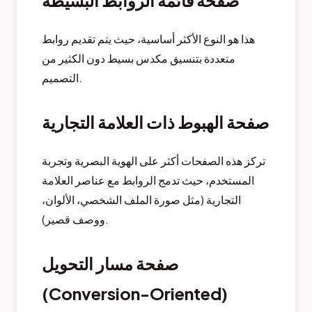
صفحة قائمة الروابط البسيطة
هذا هو النوع الأكثر أساسية، حيث يتم تقديم روابط
متعددة بتنسيق مكدس بسيط دون الكثير من
التصميم.
صفحة الهبوط ذات العلامة التجارية
تركز هذه الصفحات أكثر على الهوية البصرية وتجربة
المستخدم، حيث تدمج الروابط مع عناصر العلامة
التجارية (مثل صورة الملف الشخصي، الألوان،
ووصف قصير).
صفحة مسار التحويل
(Conversion-Oriented)