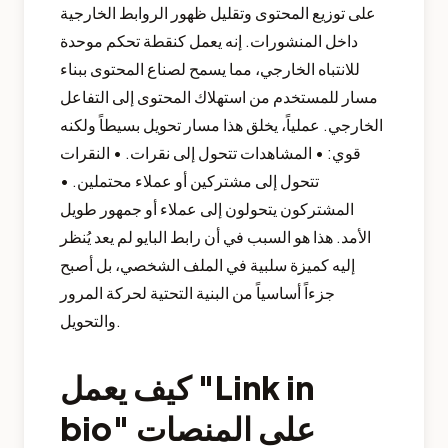
على توزيع المحتوى وتقليل ظهور الروابط الخارجية
داخل المنشورات. إنه يعمل كنقطة تحكم موحدة
للانتباه الخارجي، مما يسمح لصناع المحتوى ببناء
مسار للمستخدم من استهلاك المحتوى إلى التفاعل
الخارجي. عملياً، يخلق هذا مسار تحويل بسيطاً ولكنه
قوي: • المشاهدات تتحول إلى نقرات. • النقرات
تتحول إلى مشتركين أو عملاء محتملين. •
المشتركون يتحولون إلى عملاء أو جمهور طويل
الأمد. هذا هو السبب في أن رابط البايو لم يعد يُنظر
إليه كميزة سلبية في الملف الشخصي، بل أصبح
جزءاً أساسياً من البنية التحتية لحركة المرور
والتحويل.
كيف يعمل "Link in
bio" على المنصات