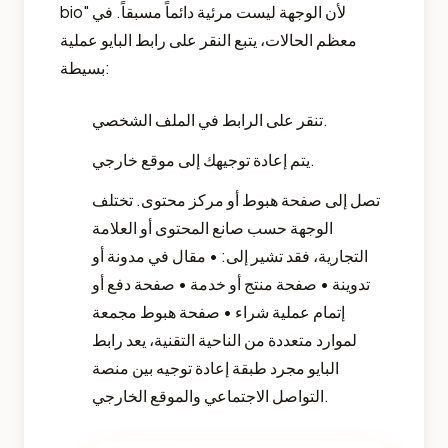
bio" لأن الوجهة ليست مرئية دائماً مسبقاً. في
معظم الحالات، يتبع النقر على رابط البايو عملية
بسيطة:
تنقر على الرابط في الملف الشخصي.
يتم إعادة توجيهك إلى موقع خارجي.
تصل إلى صفحة هبوط أو مركز محتوى. تختلف
الوجهة حسب صانع المحتوى أو العلامة
التجارية، فقد تشير إلى: • مقال في مدونة أو
تدوينة • صفحة منتج أو خدمة • صفحة دفع أو
إتمام عملية شراء • صفحة هبوط مجمعة
لموارد متعددة من الناحية التقنية، يعد رابط
البايو مجرد طبقة إعادة توجيه بين منصة
التواصل الاجتماعي والموقع الخارجي.