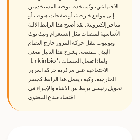
الاجتماعي، ويُستخدم لتوجيه المستخدمين
إلى مواقع خارجية، أو صفحات هبوط، أو
متاجر إلكترونية. لقد أصبح هذا الرابط الآلية
الأساسية لمنصات مثل إنستغرام وتيك توك
ويوتيوب لنقل حركة المرور خارج النظام
البيئي للمنصة. يشرح هذا الدليل معنى
"Link in bio"، ولماذا تعمل المنصات
الاجتماعية على مركزية حركة المرور
الخارجية، وكيف يعمل هذا الرابط كجسر
تحويل رئيسي يربط بين الانتباه والإجراء في
اقتصاد صناع المحتوى.