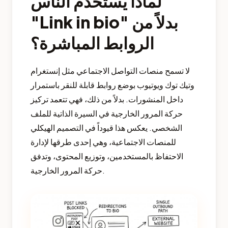
لماذا يستخدم الناس
"Link in bio" بدلاً من
الروابط المباشرة؟
لا تسمح منصات التواصل الاجتماعي مثل إنستغرام
وتيك توك ويوتيوب بوضع روابط قابلة للنقر باستمرار
داخل المنشورات. بدلاً من ذلك، فهي تتعمد تركيز
حركة المرور الخارجية في السيرة الذاتية للملف
الشخصي. يعكس هذا قيوداً في التصميم الهيكلي
للمنصات الاجتماعية، وهي إحدى طرقها لإدارة
الاحتفاظ بالمستخدمين، وتوزيع المحتوى، وتدفق
حركة المرور الخارجية.