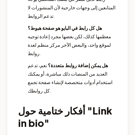
المتابعين إلى وجهات خارجية لأن المنشورات لا
تدعم الروابط.
هل كل رابط في البايو هو صفحة هبوط؟
معظمها كذلك، لكن بعضها مجرد إعادة توجيه
لموقع واحد، والبعض الآخر مركز منظم لعدة
روابط.
هل يمكن إضافة روابط متعددة؟
نعم، تدعم
العديد من المنصات ذلك مباشرة، أو يمكنك
استخدام أدوات متخصصة لإنشاء صفحة تجمع
كل روابطك.
أفكار ختامية حول "Link
in bio"