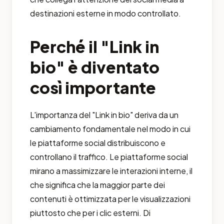
destinazioni esterne in modo controllato.
Perché il "Link in
bio" è diventato
così importante
L'importanza del "Link in bio" deriva da un
cambiamento fondamentale nel modo in cui
le piattaforme social distribuiscono e
controllano il traffico. Le piattaforme social
mirano a massimizzare le interazioni interne, il
che significa che la maggior parte dei
contenuti è ottimizzata per le visualizzazioni
piuttosto che per i clic esterni. Di