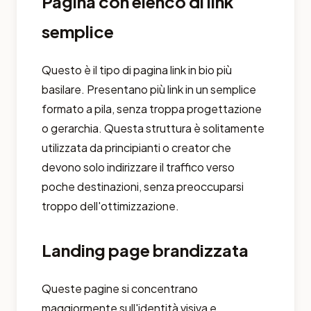
Pagina con elenco di link
semplice
Questo è il tipo di pagina link in bio più
basilare. Presentano più link in un semplice
formato a pila, senza troppa progettazione
o gerarchia. Questa struttura è solitamente
utilizzata da principianti o creator che
devono solo indirizzare il traffico verso
poche destinazioni, senza preoccuparsi
troppo dell'ottimizzazione.
Landing page brandizzata
Queste pagine si concentrano
maggiormente sull'identità visiva e