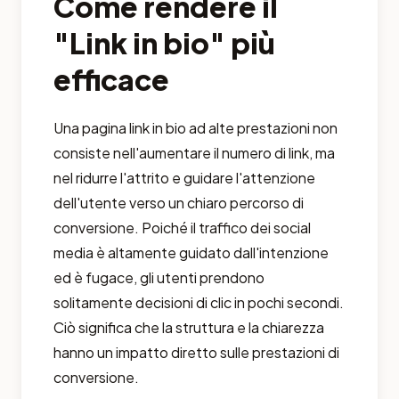
Come rendere il
"Link in bio" più
efficace
Una pagina link in bio ad alte prestazioni non
consiste nell'aumentare il numero di link, ma
nel ridurre l'attrito e guidare l'attenzione
dell'utente verso un chiaro percorso di
conversione. Poiché il traffico dei social
media è altamente guidato dall'intenzione
ed è fugace, gli utenti prendono
solitamente decisioni di clic in pochi secondi.
Ciò significa che la struttura e la chiarezza
hanno un impatto diretto sulle prestazioni di
conversione.