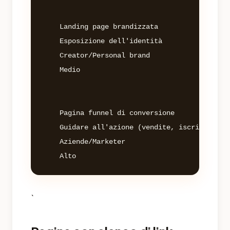
	Landing page brandizzata

	Esposizione dell'identità

	Creator/Personal brand

	Medio

	Pagina funnel di conversione

	Guidare all'azione (vendite, iscrizioni)

	Aziende/Marketer

`