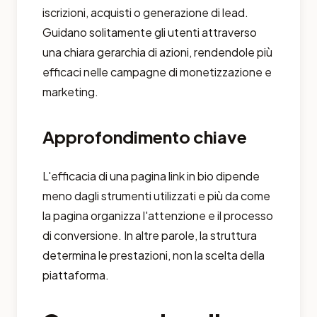
iscrizioni, acquisti o generazione di lead.
Guidano solitamente gli utenti attraverso
una chiara gerarchia di azioni, rendendole più
efficaci nelle campagne di monetizzazione e
marketing.
Approfondimento chiave
L'efficacia di una pagina link in bio dipende
meno dagli strumenti utilizzati e più da come
la pagina organizza l'attenzione e il processo
di conversione. In altre parole, la struttura
determina le prestazioni, non la scelta della
piattaforma.