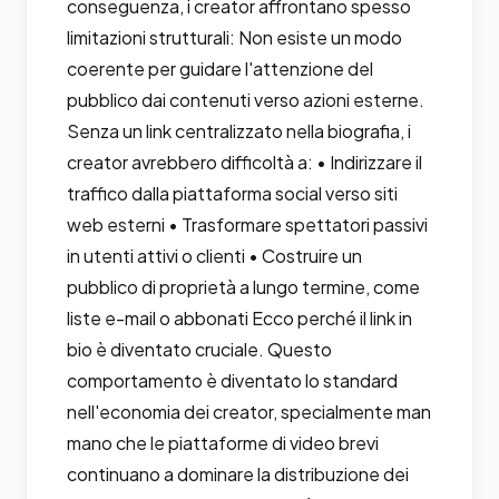
conseguenza, i creator affrontano spesso
limitazioni strutturali: Non esiste un modo
coerente per guidare l'attenzione del
pubblico dai contenuti verso azioni esterne.
Senza un link centralizzato nella biografia, i
creator avrebbero difficoltà a: • Indirizzare il
traffico dalla piattaforma social verso siti
web esterni • Trasformare spettatori passivi
in utenti attivi o clienti • Costruire un
pubblico di proprietà a lungo termine, come
liste e-mail o abbonati Ecco perché il link in
bio è diventato cruciale. Questo
comportamento è diventato lo standard
nell'economia dei creator, specialmente man
mano che le piattaforme di video brevi
continuano a dominare la distribuzione dei