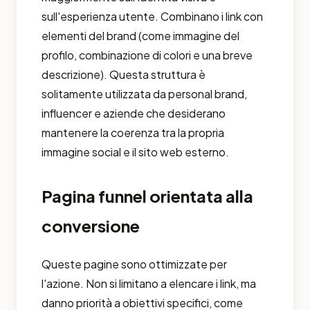
sull'esperienza utente. Combinano i link con
elementi del brand (come immagine del
profilo, combinazione di colori e una breve
descrizione). Questa struttura è
solitamente utilizzata da personal brand,
influencer e aziende che desiderano
mantenere la coerenza tra la propria
immagine social e il sito web esterno.
Pagina funnel orientata alla
conversione
Queste pagine sono ottimizzate per
l'azione. Non si limitano a elencare i link, ma
danno priorità a obiettivi specifici, come