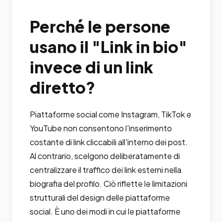
Perché le persone
usano il "Link in bio"
invece di un link
diretto?
Piattaforme social come Instagram, TikTok e
YouTube non consentono l'inserimento
costante di link cliccabili all'interno dei post.
Al contrario, scelgono deliberatamente di
centralizzare il traffico dei link esterni nella
biografia del profilo. Ciò riflette le limitazioni
strutturali del design delle piattaforme
social. È uno dei modi in cui le piattaforme