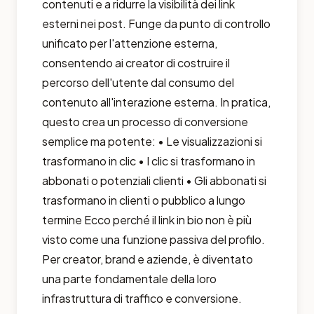
contenuti e a ridurre la visibilità dei link
esterni nei post. Funge da punto di controllo
unificato per l'attenzione esterna,
consentendo ai creator di costruire il
percorso dell'utente dal consumo del
contenuto all'interazione esterna. In pratica,
questo crea un processo di conversione
semplice ma potente: • Le visualizzazioni si
trasformano in clic • I clic si trasformano in
abbonati o potenziali clienti • Gli abbonati si
trasformano in clienti o pubblico a lungo
termine Ecco perché il link in bio non è più
visto come una funzione passiva del profilo.
Per creator, brand e aziende, è diventato
una parte fondamentale della loro
infrastruttura di traffico e conversione.