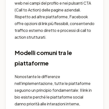
web nei campi del profilo e nei pulsanti CTA
(Call to Action) delle pagine aziendali.
Rispetto ad altre piattaforme, Facebook
offre opzioni di link più flessibili, consentendo
traffico esterno diretto e processi di call to
action strutturati.
Modelli comuni tra le
piattaforme
Nonostante le differenze
nell'implementazione, tutte le piattaforme
seguono un principio fondamentale: Il link in
bio esiste perché le piattaforme social
danno priorità alle interazioni interne,