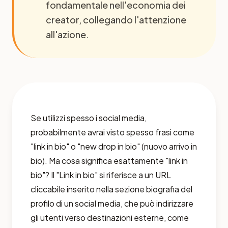
fondamentale nell'economia dei
creator, collegando l'attenzione
all'azione.
Se utilizzi spesso i social media,
probabilmente avrai visto spesso frasi come
"link in bio" o "new drop in bio" (nuovo arrivo in
bio). Ma cosa significa esattamente "link in
bio"? Il "Link in bio" si riferisce a un URL
cliccabile inserito nella sezione biografia del
profilo di un social media, che può indirizzare
gli utenti verso destinazioni esterne, come