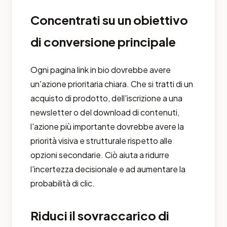
Concentrati su un obiettivo
di conversione principale
Ogni pagina link in bio dovrebbe avere
un'azione prioritaria chiara. Che si tratti di un
acquisto di prodotto, dell'iscrizione a una
newsletter o del download di contenuti,
l'azione più importante dovrebbe avere la
priorità visiva e strutturale rispetto alle
opzioni secondarie. Ciò aiuta a ridurre
l'incertezza decisionale e ad aumentare la
probabilità di clic.
Riduci il sovraccarico di