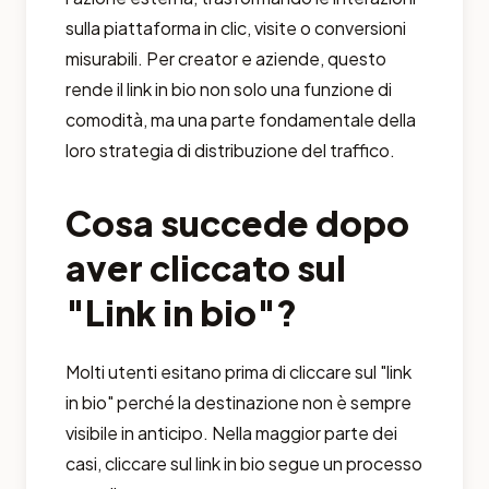
sulla piattaforma in clic, visite o conversioni
misurabili. Per creator e aziende, questo
rende il link in bio non solo una funzione di
comodità, ma una parte fondamentale della
loro strategia di distribuzione del traffico.
Cosa succede dopo
aver cliccato sul
"Link in bio"?
Molti utenti esitano prima di cliccare sul "link
in bio" perché la destinazione non è sempre
visibile in anticipo. Nella maggior parte dei
casi, cliccare sul link in bio segue un processo