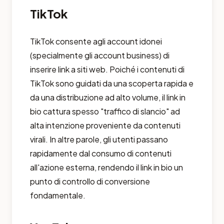
TikTok
TikTok consente agli account idonei
(specialmente gli account business) di
inserire link a siti web. Poiché i contenuti di
TikTok sono guidati da una scoperta rapida e
da una distribuzione ad alto volume, il link in
bio cattura spesso "traffico di slancio" ad
alta intenzione proveniente da contenuti
virali. In altre parole, gli utenti passano
rapidamente dal consumo di contenuti
all'azione esterna, rendendo il link in bio un
punto di controllo di conversione
fondamentale.