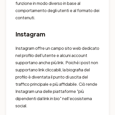
funzione in modo diverso in base al
comportamento degli utenti e al formato dei
contenuti.
Instagram
Instagram offre un campo sito web dedicato
nel profilo dell'utente e alcuni account
supportano anche più link. Poiché i post non
supportano link cliccabili, la biografia del
profilo è diventata il punto di uscita del
traffico principale e più affidabile. Ciò rende
Instagram una delle piattaforme "più
dipendenti dal link in bio" nell'ecosistema
social.