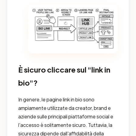
È sicuro cliccare sul "link in
bio"?
In genere, le pagine link in bio sono
ampiamente utilizzate da creator, brand e
aziende sulle principali piattaforme social e
l'accesso è solitamente sicuro. Tuttavia, la
sicurezza dipende dall'affidabilità della