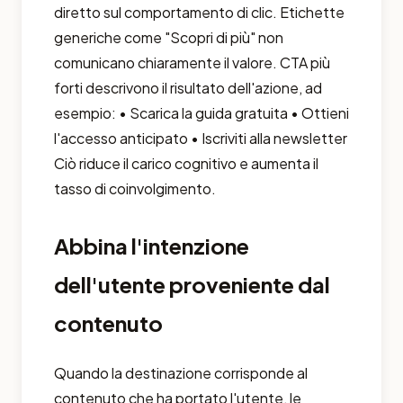
diretto sul comportamento di clic. Etichette
generiche come "Scopri di più" non
comunicano chiaramente il valore. CTA più
forti descrivono il risultato dell'azione, ad
esempio: • Scarica la guida gratuita • Ottieni
l'accesso anticipato • Iscriviti alla newsletter
Ciò riduce il carico cognitivo e aumenta il
tasso di coinvolgimento.
Abbina l'intenzione
dell'utente proveniente dal
contenuto
Quando la destinazione corrisponde al
contenuto che ha portato l'utente, le