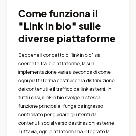
Come funziona il
"Link in bio" sulle
diverse piattaforme
Sebbene il concetto di "link in bio" sia
coerente tra le piattaforme, la sua
implementazione varia a seconda di come
ogni piattaforma costruisce la distribuzione
dei contenuti e il traffico dei link esterni. In
tutti i casi, il link in bio svolge la stessa
funzione principale: funge da ingresso
controllato per guidare gli utenti dai
contenuti social verso destinazioni esterne.
Tuttavia, ogni piattaforma ha integrato la