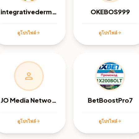
integrativedermatologycenter
OKEBOS999
ดูโปรไฟล์
ดูโปรไฟล์
arrow_forward
arrow_forward
person
JO Media Network
BetBoostPro7
ดูโปรไฟล์
ดูโปรไฟล์
arrow_forward
arrow_forward