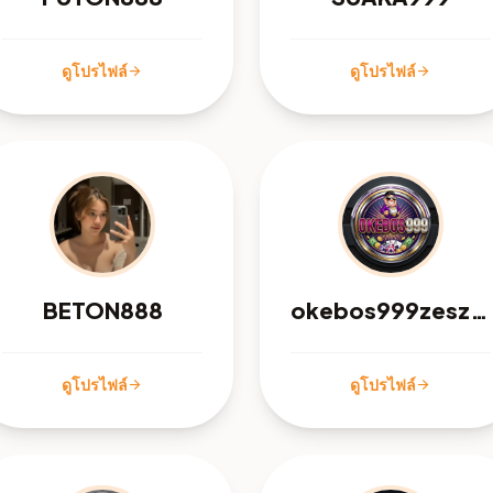
ดูโปรไฟล์
ดูโปรไฟล์
arrow_forward
arrow_forward
BETON888
okebos999zeszuga
ดูโปรไฟล์
ดูโปรไฟล์
arrow_forward
arrow_forward