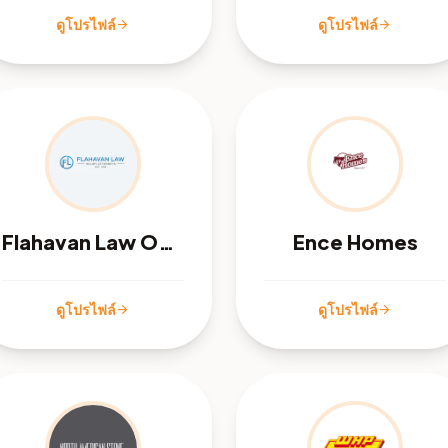
ดูโปรไฟล์
ดูโปรไฟล์
arrow_forward
arrow_forward
Flahavan Law Office
Ence Homes
ดูโปรไฟล์
ดูโปรไฟล์
arrow_forward
arrow_forward