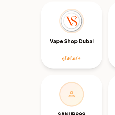
Vape Shop Dubai
ดูโปรไฟล์
arrow_forward
person
SANUR999