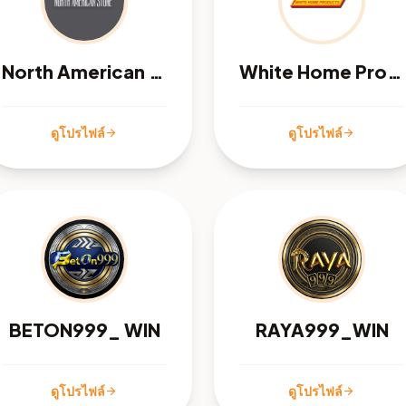
North American Stone
White Home Products
ดูโปรไฟล์
ดูโปรไฟล์
arrow_forward
arrow_forward
BETON999_ WIN
RAYA999_WIN
ดูโปรไฟล์
ดูโปรไฟล์
arrow_forward
arrow_forward