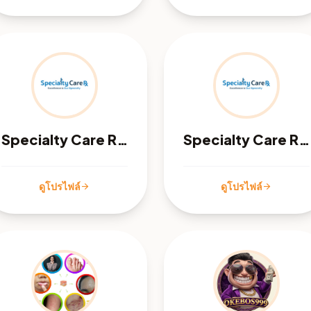
Specialty Care Rx - Plano, TX
Specialty Care Rx - Las Vegas NV
ดูโปรไฟล์
ดูโปรไฟล์
arrow_forward
arrow_forward