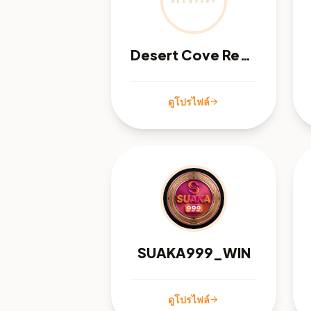
Desert Cove Recovery
ดูโปรไฟล์
arrow_forward
SUAKA999_WIN
ดูโปรไฟล์
arrow_forward