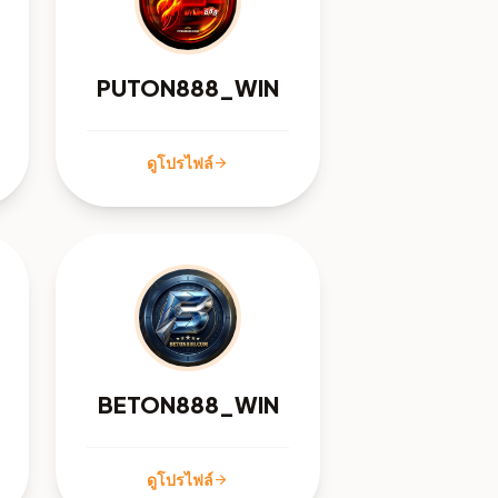
PUTON888_WIN
ดูโปรไฟล์
arrow_forward
BETON888_WIN
ดูโปรไฟล์
arrow_forward