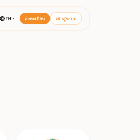
language
TH
ลงทะเบียน
เข้าสู่ระบบ
expand_more